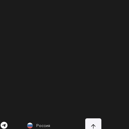
Россия