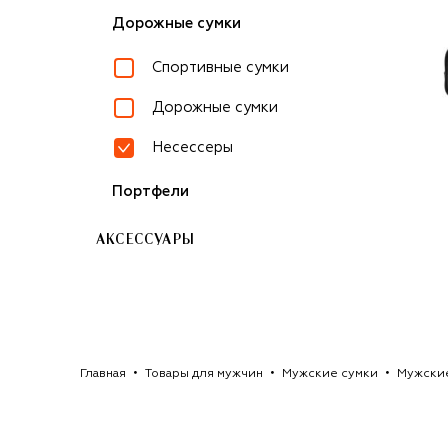
Дорожные сумки
Спортивные сумки
Дорожные сумки
Несессеры
Портфели
АКСЕССУАРЫ
Главная
Товары для мужчин
Мужские сумки
Мужски