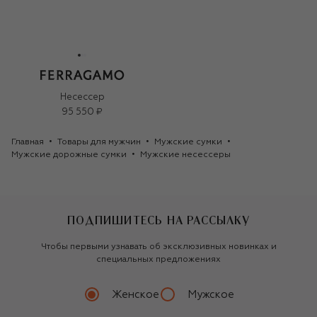
Несессер
95 550 ₽
Главная
Товары для мужчин
Мужские сумки
Мужские дорожные сумки
Мужские несессеры
ПОДПИШИТЕСЬ НА РАССЫЛКУ
Чтобы первыми узнавать об эксклюзивных новинках и
специальных предложениях
Женское
Мужское