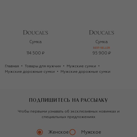
Сумка
Сумка
BEST-SELLER
114 500 ₽
95 900 ₽
Главная
Товары для мужчин
Мужские сумки
Мужские дорожные сумки
Мужские дорожные сумки
ПОДПИШИТЕСЬ НА РАССЫЛКУ
Чтобы первыми узнавать об эксклюзивных новинках и
специальных предложениях
Женское
Мужское