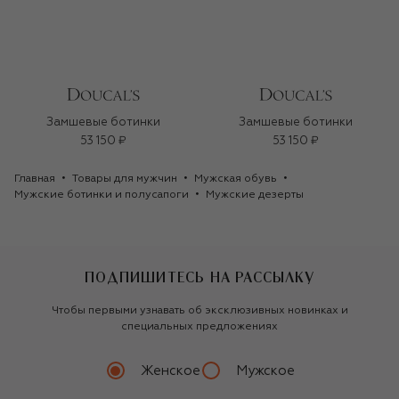
Замшевые ботинки
Замшевые ботинки
53 150 ₽
53 150 ₽
Главная
Товары для мужчин
Мужская обувь
Мужские ботинки и полусапоги
Мужские дезерты
ПОДПИШИТЕСЬ НА РАССЫЛКУ
Чтобы первыми узнавать об эксклюзивных новинках и
специальных предложениях
Женское
Мужское