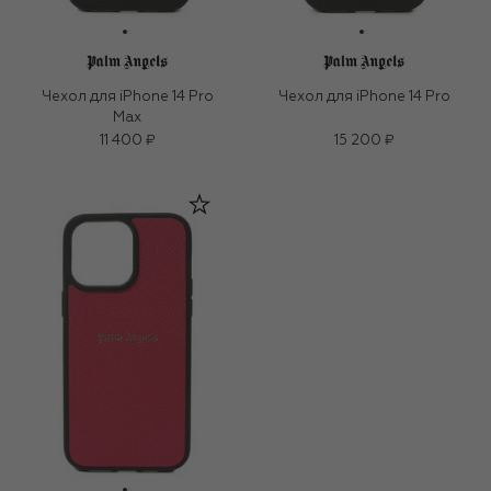
Чехол для iPhone 14 Pro
Чехол для iPhone 14 Pro
Max
11 400 ₽
15 200 ₽