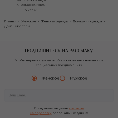
хлопковых маек
6 735 ₽
Главная
Женское
Женская одежда
Домашняя одежда
Домашние топы
ПОДПИШИТЕСЬ НА РАССЫЛКУ
Чтобы первыми узнавать об эксклюзивных новинках и
специальных предложениях
Женское
Мужское
Продолжая, вы даете
согласие
на обработку
персональных данных