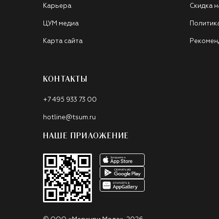
Карьера
Скидка н
ЦУМ медиа
Политик
Карта сайта
Рекомен
КОНТАКТЫ
+7 495 933 73 00
hotline@tsum.ru
НАШЕ ПРИЛОЖЕНИЕ