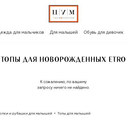
ежда для мальчиков
Для малышей
Обувь для девочек
ТОПЫ ДЛЯ НОВОРОЖДЕННЫХ ETRO
К сожалению, по вашему
запросу ничего не найдено.
олки и рубашки для малышей
Топы для малышей