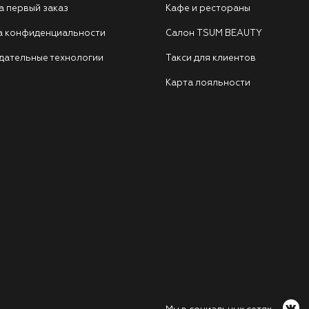
а первый заказ
Кафе и рестораны
а конфиденциальности
Салон TSUM BEAUTY
дательные технологии
Такси для клиентов
Карта лояльности