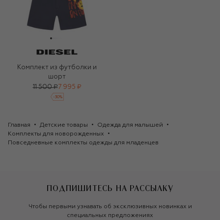
Комплект из футболки и
шорт
11 500 ₽
7 995 ₽
-
30
%
Главная
Детские товары
Одежда для малышей
Комплекты для новорожденных
Повседневные комплекты одежды для младенцев
ПОДПИШИТЕСЬ НА РАССЫЛКУ
Чтобы первыми узнавать об эксклюзивных новинках и
специальных предложениях