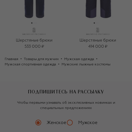
Шерстяные брюки
Шерстяные брюки
533 000 ₽
414 000 ₽
Главная
Товары для мужчин
Мужская одежда
Мужская спортивная одежда
Мужские лыжные костюмы
ПОДПИШИТЕСЬ НА РАССЫЛКУ
Чтобы первыми узнавать об эксклюзивных новинках и
специальных предложениях
Женское
Мужское