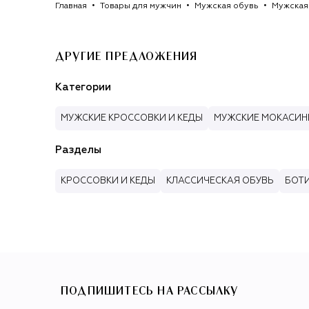
Главная
Товары для мужчин
Мужская обувь
Мужская
ДРУГИЕ ПРЕДЛОЖЕНИЯ
Категории
МУЖСКИЕ КРОССОВКИ И КЕДЫ
МУЖСКИЕ МОКАСИН
Разделы
КРОССОВКИ И КЕДЫ
КЛАССИЧЕСКАЯ ОБУВЬ
БОТИ
ПОДПИШИТЕСЬ НА РАССЫЛКУ