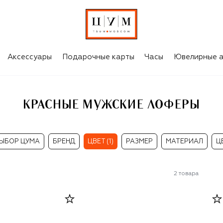
Аксессуары
Подарочные карты
Часы
Ювелирные а
КРАСНЫЕ МУЖСКИЕ ЛОФЕРЫ
ЫБОР ЦУМА
БРЕНД
ЦВЕТ (1)
РАЗМЕР
МАТЕРИАЛ
Ц
2
товара