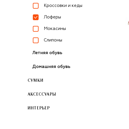
Кроссовки и кеды
Лоферы
Мокасины
Слипоны
Летняя обувь
Домашняя обувь
СУМКИ
АКСЕССУАРЫ
ИНТЕРЬЕР