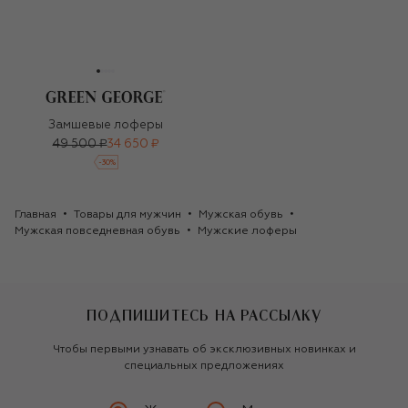
Замшевые лоферы
49 500 ₽
34 650 ₽
-
30
%
Главная
Товары для мужчин
Мужская обувь
Мужская повседневная обувь
Мужские лоферы
ПОДПИШИТЕСЬ НА РАССЫЛКУ
Чтобы первыми узнавать об эксклюзивных новинках и
специальных предложениях