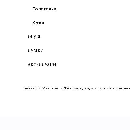
Толстовки
Кожа
ОБУВЬ
СУМКИ
АКСЕССУАРЫ
Главная
Женское
Женская одежда
Брюки
Легинс