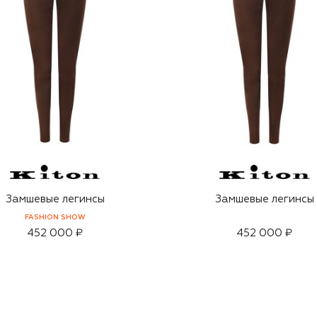
Замшевые легинсы
Замшевые легинсы
FASHION SHOW
452 000 ₽
452 000 ₽