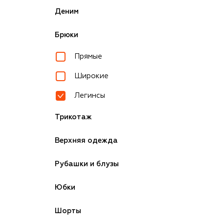
Деним
Брюки
Прямые
Широкие
Легинсы
Трикотаж
Верхняя одежда
Рубашки и блузы
Юбки
Шорты