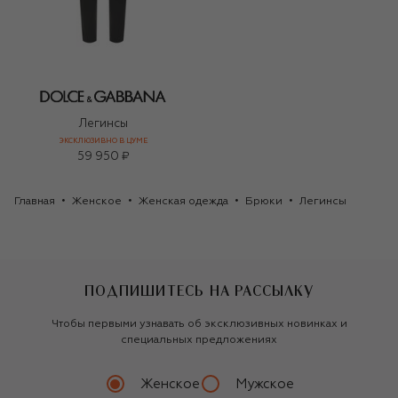
Легинсы
ЭКСКЛЮЗИВНО В ЦУМЕ
59 950 ₽
Главная
Женское
Женская одежда
Брюки
Легинсы
ПОДПИШИТЕСЬ НА РАССЫЛКУ
Чтобы первыми узнавать об эксклюзивных новинках и
специальных предложениях
Женское
Мужское