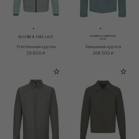
BOGNER FIRE+ICE
Утепленная куртка
Замшевая куртка
39 800 ₽
268 500 ₽