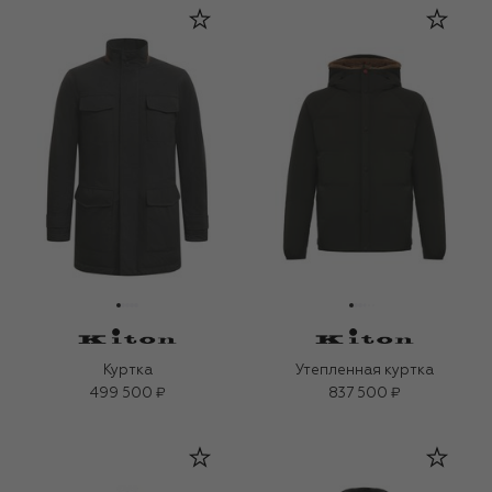
Куртка
Утепленная куртка
499 500 ₽
837 500 ₽