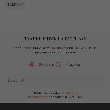
ПИДЖАКИ
ПОДПИШИТЕСЬ НА РАССЫЛКУ
Чтобы первыми узнавать об эксклюзивных новинках и
специальных предложениях
Женское
Мужское
Продолжая, вы даете
согласие
на обработку
персональных данных