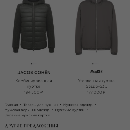
Комбинированная
Утепленная куртка
куртка
Stazio-S3C
194 500 ₽
177 000 ₽
Главная
Товары для мужчин
Мужская одежда
Мужская верхняя одежда
Мужские куртки
Зелёные мужские куртки
ДРУГИЕ ПРЕДЛОЖЕНИЯ