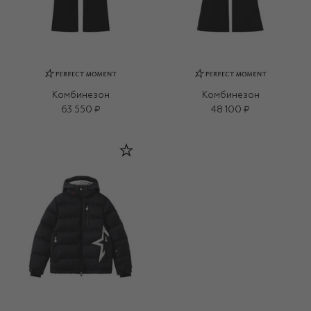
Комбинезон
Комбинезон
63 550 ₽
48 100 ₽