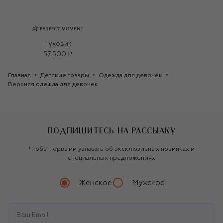
Пуховик
57 500 ₽
Главная
Детские товары
Одежда для девочек
Верхняя одежда для девочек
ПОДПИШИТЕСЬ НА РАССЫЛКУ
Чтобы первыми узнавать об эксклюзивных новинках и
специальных предложениях
Женское
Мужское