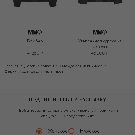
Бомбер
Утепленная куртка из
экокожи
41 250 ₽
45 300 ₽
Главная
Детские товары
Одежда для мальчиков
Верхняя одежда для мальчиков
ПОДПИШИТЕСЬ НА РАССЫЛКУ
Чтобы первыми узнавать об эксклюзивных новинках и
специальных предложениях
Женское
Мужское