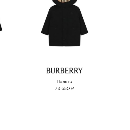
Пальто
78 650 ₽