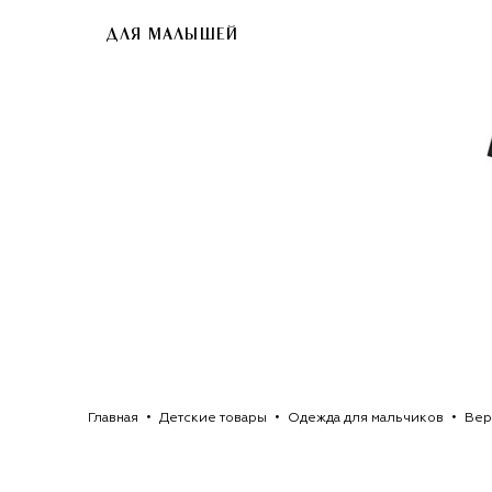
ДЛЯ МАЛЫШЕЙ
Главная
Детские товары
Одежда для мальчиков
Вер