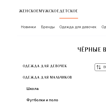
ЖЕНСКОЕ
МУЖСКОЕ
ДЕТСКОЕ
Новинки
Бренды
Одежда для девочек
Од
ЧЁРНЫЕ 
ОДЕЖДА ДЛЯ ДЕВОЧЕК
В
ОДЕЖДА ДЛЯ МАЛЬЧИКОВ
Школа
Футболки и поло