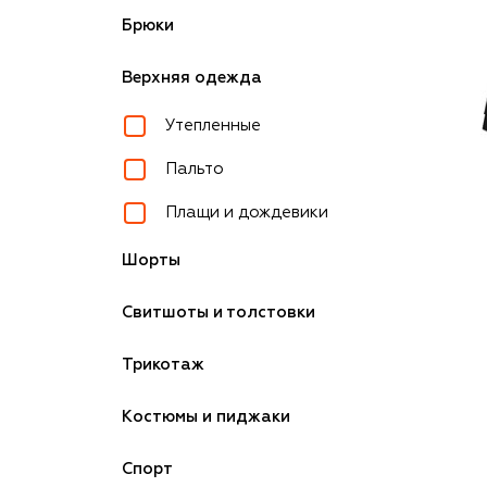
Брюки
Верхняя одежда
Утепленные
Пальто
Плащи и дождевики
Шорты
Свитшоты и толстовки
Трикотаж
Костюмы и пиджаки
Спорт