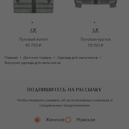
Пуховый жилет
Пуховая куртка
45 750 ₽
59 150 ₽
Главная
Детские товары
Одежда для мальчиков
Верхняя одежда для мальчиков
ПОДПИШИТЕСЬ НА РАССЫЛКУ
Чтобы первыми узнавать об эксклюзивных новинках и
специальных предложениях
Женское
Мужское