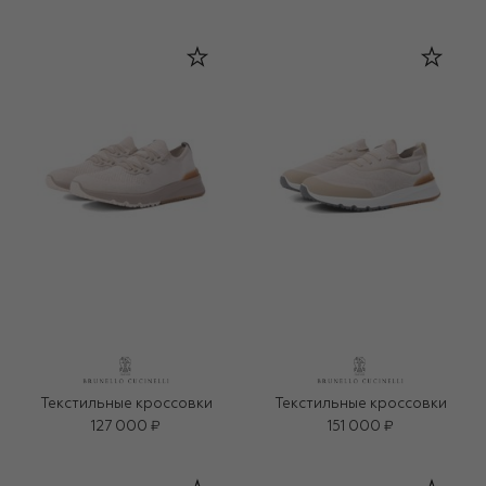
Текстильные кроссовки
Текстильные кроссовки
127 000 ₽
151 000 ₽