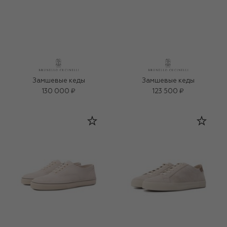
Замшевые кеды
Замшевые кеды
130 000 ₽
123 500 ₽