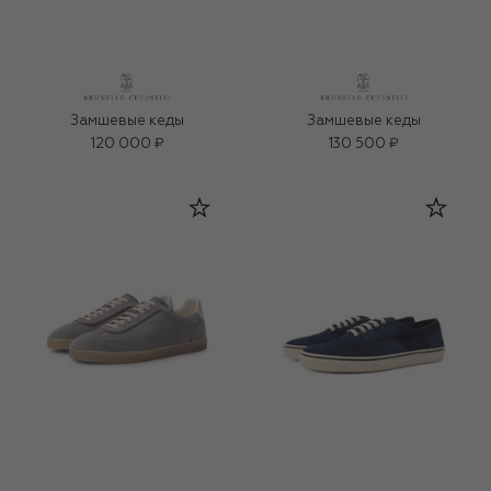
Замшевые кеды
Замшевые кеды
120 000 ₽
130 500 ₽