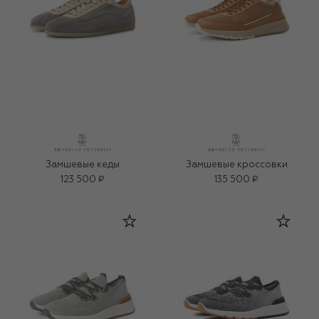
Замшевые кеды
Замшевые кроссовки
123 500 ₽
135 500 ₽