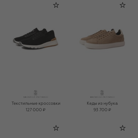
Текстильные кроссовки
Кеды из нубука
127 000 ₽
93 700 ₽