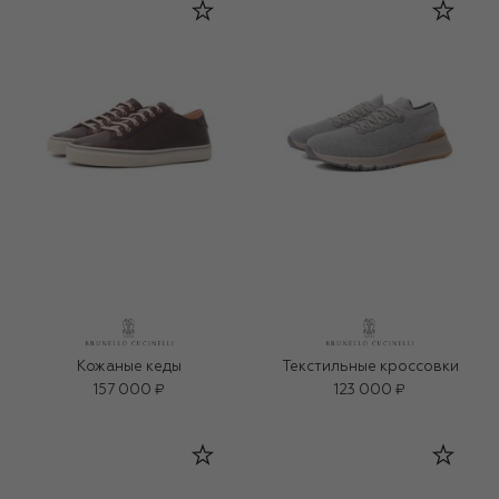
Кожаные кеды
Текстильные кроссовки
157 000 ₽
123 000 ₽