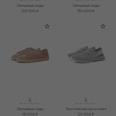
Замшевые кеды
Замшевые кеды
120 000 ₽
130 000 ₽
Замшевые кеды
Текстильные кроссовки
151 000 ₽
127 000 ₽