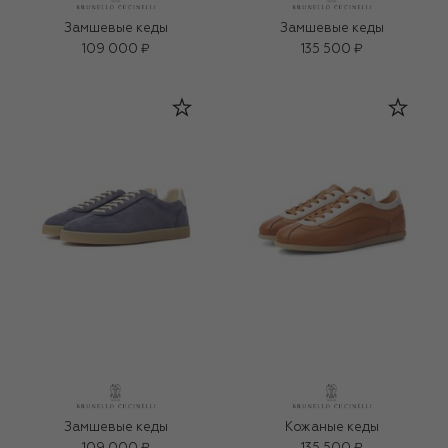
Замшевые кеды
Замшевые кеды
109 000 ₽
135 500 ₽
Замшевые кеды
Кожаные кеды