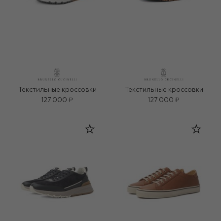
Текстильные кроссовки
Текстильные кроссовки
127 000 ₽
127 000 ₽