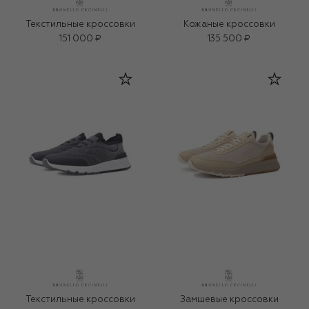
Текстильные кроссовки
Кожаные кроссовки
151 000 ₽
135 500 ₽
Текстильные кроссовки
Замшевые кроссовки