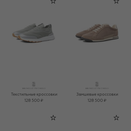
Текстильные кроссовки
Замшевые кроссовки
128 500 ₽
128 500 ₽