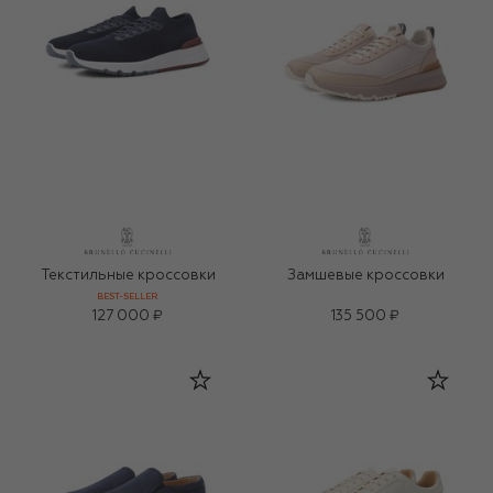
Текстильные кроссовки
Замшевые кроссовки
BEST-SELLER
127 000 ₽
135 500 ₽