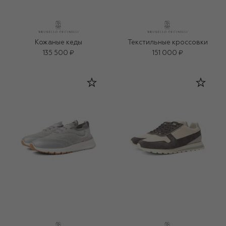
Кожаные кеды
Текстильные кроссовки
135 500 ₽
151 000 ₽