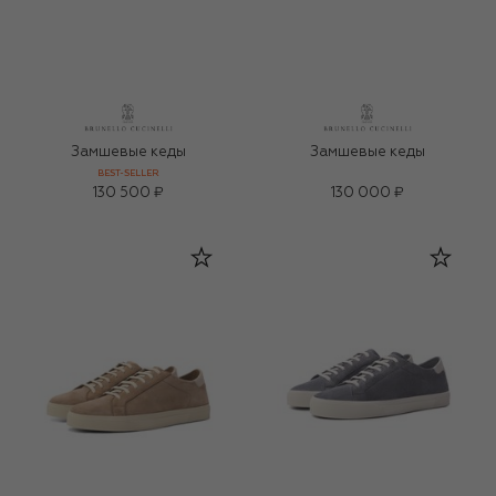
Замшевые кеды
Замшевые кеды
BEST-SELLER
130 500 ₽
130 000 ₽