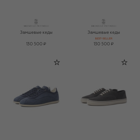
Замшевые кеды
Замшевые кеды
BEST-SELLER
130 500 ₽
130 500 ₽