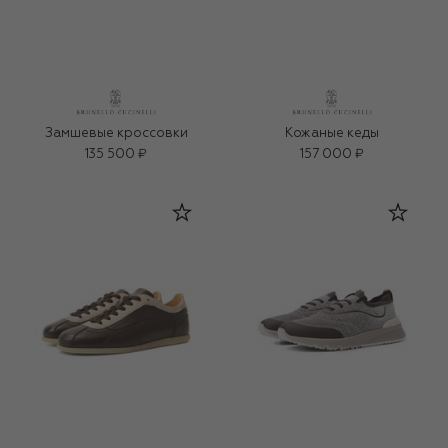
Замшевые кроссовки
Кожаные кеды
135 500 ₽
157 000 ₽