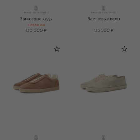
Замшевые кеды
Замшевые кеды
BEST-SELLER
130 000 ₽
135 500 ₽