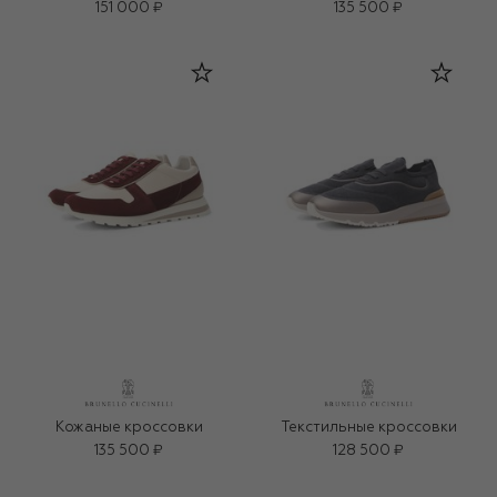
151 000 ₽
135 500 ₽
Кожаные кроссовки
Текстильные кроссовки
135 500 ₽
128 500 ₽