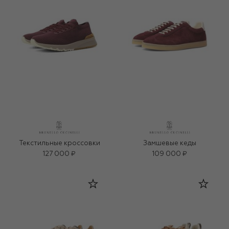
Текстильные кроссовки
Замшевые кеды
127 000 ₽
109 000 ₽