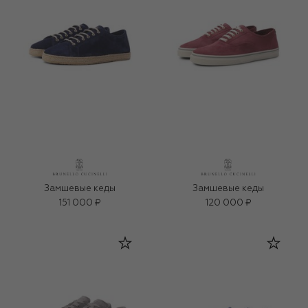
Замшевые кеды
Замшевые кеды
151 000 ₽
120 000 ₽