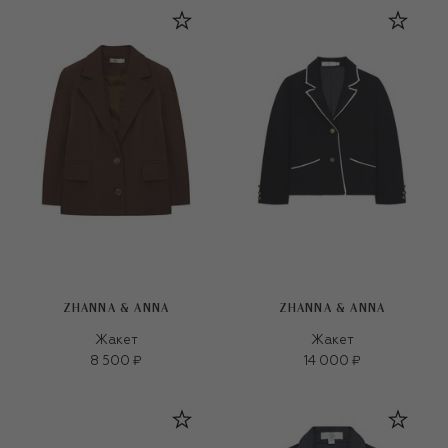
ZHANNA & ANNA
ZHANNA & ANNA
Жакет
Жакет
8 500 ₽
14 000 ₽