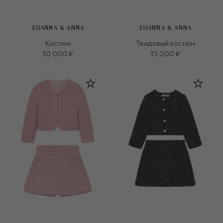
ZHANNA & ANNA
ZHANNA & ANNA
Костюм
Твидовый костюм
30 000 ₽
35 000 ₽