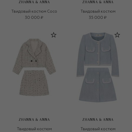
ZHANNA & ANNA
ZHANNA & ANNA
Твидовый костюм Coco
Твидовый костюм
30 000 ₽
35 000 ₽
ZHANNA & ANNA
ZHANNA & ANNA
Твидовый костюм
Твидовый костюм