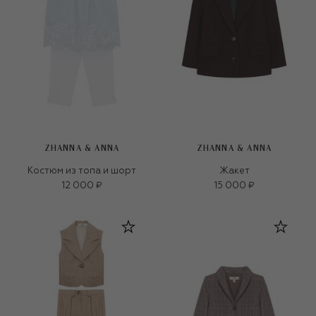
ZHANNA & ANNA
ZHANNA & ANNA
Костюм из топа и шорт
Жакет
12 000 ₽
15 000 ₽