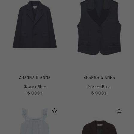
ZHANNA & ANNA
ZHANNA & ANNA
Жакет Blue
Жилет Blue
16 000 ₽
6 000 ₽