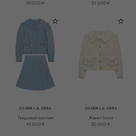
35 000 ₽
35 000 ₽
ZHANNA & ANNA
ZHANNA & ANNA
Твидовый костюм
Жакет Хлоя
45 000 ₽
30 000 ₽