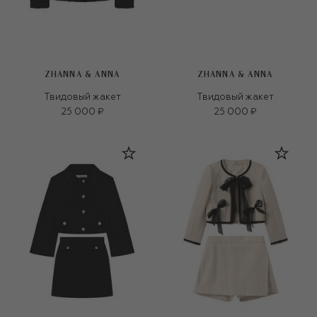
ZHANNA & ANNA
ZHANNA & ANNA
Твидовый жакет
Твидовый жакет
25 000 ₽
25 000 ₽