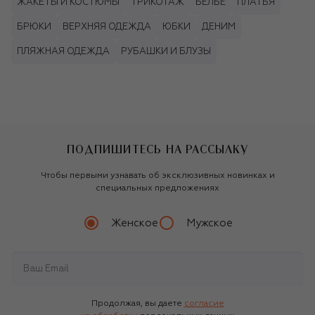
ЖАКЕТЫ И КОСТЮМЫ
ТРИКОТАЖ
БЕЛЬЁ
ПЛАТЬЯ
БРЮКИ
ВЕРХНЯЯ ОДЕЖДА
ЮБКИ
ДЕНИМ
ПЛЯЖНАЯ ОДЕЖДА
РУБАШКИ И БЛУЗЫ
ПОДПИШИТЕСЬ НА РАССЫЛКУ
Чтобы первыми узнавать об эксклюзивных новинках и
специальных предложениях
Женское
Мужское
Продолжая, вы даете
согласие