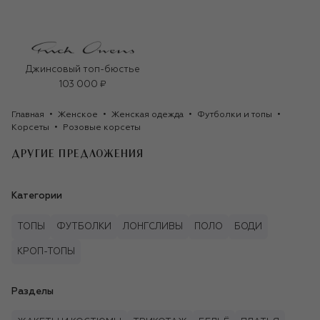
Джинсовый топ-бюстье
103 000 ₽
Главная
Женское
Женская одежда
Футболки и топы
Корсеты
Розовые корсеты
ДРУГИЕ ПРЕДЛОЖЕНИЯ
Категории
ТОПЫ
ФУТБОЛКИ
ЛОНГСЛИВЫ
ПОЛО
БОДИ
КРОП-ТОПЫ
Разделы