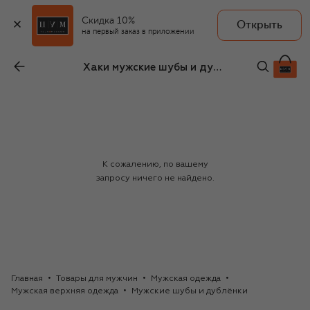
Скидка 10%
Открыть
на первый заказ в приложении
Хаки мужские шубы и дублёнки Brunello Cucinelli
К сожалению, по вашему
запросу ничего не найдено.
Главная
Товары для мужчин
Мужская одежда
Мужская верхняя одежда
Мужские шубы и дублёнки