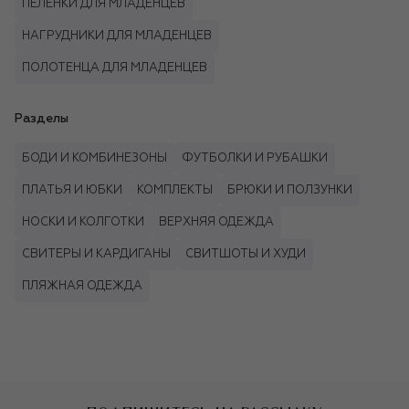
ПЕЛЁНКИ ДЛЯ МЛАДЕНЦЕВ
НАГРУДНИКИ ДЛЯ МЛАДЕНЦЕВ
ПОЛОТЕНЦА ДЛЯ МЛАДЕНЦЕВ
Разделы
БОДИ И КОМБИНЕЗОНЫ
ФУТБОЛКИ И РУБАШКИ
ПЛАТЬЯ И ЮБКИ
КОМПЛЕКТЫ
БРЮКИ И ПОЛЗУНКИ
НОСКИ И КОЛГОТКИ
ВЕРХНЯЯ ОДЕЖДА
СВИТЕРЫ И КАРДИГАНЫ
СВИТШОТЫ И ХУДИ
ПЛЯЖНАЯ ОДЕЖДА