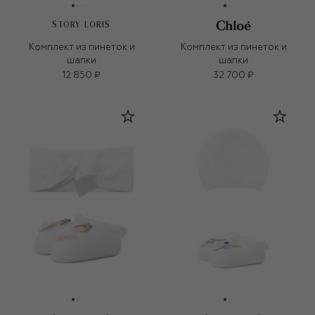
STORY LORIS
Комплект из пинеток и
Комплект из пинеток и
шапки
шапки
12 850 ₽
32 700 ₽