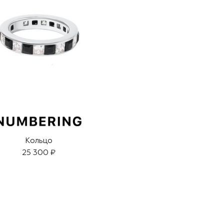
Кольцо
25 300 ₽