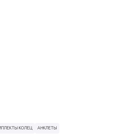
МПЛЕКТЫ КОЛЕЦ
АНКЛЕТЫ