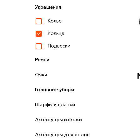
Украшения
Колье
Кольца
Подвески
Ремни
Очки
Головные уборы
Шарфы и платки
Аксессуары из кожи
Аксессуары для волос