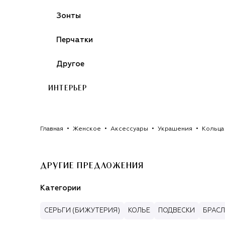
Зонты
Перчатки
Другое
ИНТЕРЬЕР
Главная
Женское
Аксессуары
Украшения
Кольца
ДРУГИЕ ПРЕДЛОЖЕНИЯ
Категории
СЕРЬГИ (БИЖУТЕРИЯ)
КОЛЬЕ
ПОДВЕСКИ
БРАСЛ