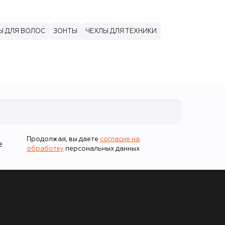
Ы ДЛЯ ВОЛОС
ЗОНТЫ
ЧЕХЛЫ ДЛЯ ТЕХНИКИ
Продолжая, вы даете
согласие на
е
обработку
персональных данных