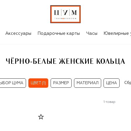
Аксессуары
Подарочные карты
Часы
Ювелирные 
ЧЁРНО-БЕЛЫЕ ЖЕНСКИЕ КОЛЬЦА
Сб
ЫБОР ЦУМА
ЦВЕТ (1)
РАЗМЕР
МАТЕРИАЛ
ЦЕНА
1
товар