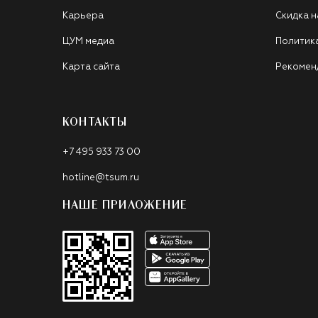
Карьера
Скидка н
ЦУМ медиа
Политик
Карта сайта
Рекомен
КОНТАКТЫ
+7 495 933 73 00
hotline@tsum.ru
НАШЕ ПРИЛОЖЕНИЕ