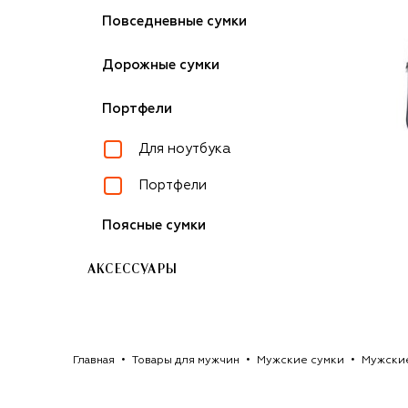
Повседневные сумки
Дорожные сумки
Портфели
Для ноутбука
Портфели
Поясные сумки
АКСЕССУАРЫ
Главная
Товары для мужчин
Мужские сумки
Мужски