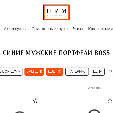
Аксессуары
Подарочные карты
Часы
Ювелирные а
СИНИЕ МУЖСКИЕ ПОРТФЕЛИ BOSS
Сб
ЫБОР ЦУМА
БРЕНД (1)
ЦВЕТ (1)
МАТЕРИАЛ
ЦЕНА
2
товара