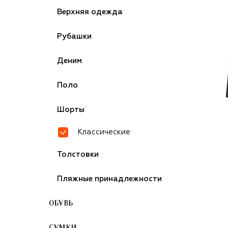
Верхняя одежда
Рубашки
Деним
Поло
Шорты
Классические
Толстовки
Пляжные принадлежности
ОБУВЬ