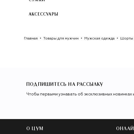
СУМКИ
АКСЕССУАРЫ
Главная
Товары для мужчин
Мужская одежда
Шорты 
ПОДПИШИТЕСЬ НА РАССЫЛКУ
Чтобы первыми узнавать об эксклюзивных новинках 
О ЦУМ
ОНЛАЙ