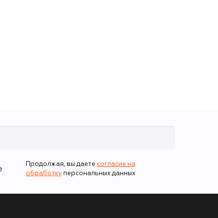
Продолжая, вы даете
согласие на
е
обработку
персональных данных