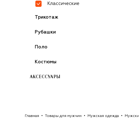
Классические
Трикотаж
Рубашки
Поло
Костюмы
АКСЕССУАРЫ
Главная
Товары для мужчин
Мужская одежда
Мужск