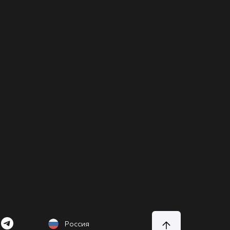
Россия