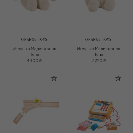
ORANGE TOYS
ORANGE TOYS
Игрушка Медвежонок
Игрушка Медвежонок
Тепа
Тепа
4 300 ₽
2 220 ₽