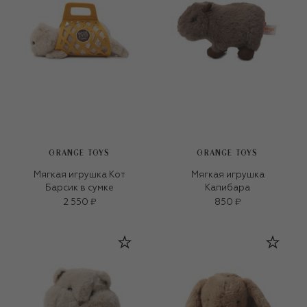
ORANGE TOYS
ORANGE TOYS
Мягкая игрушка Кот
Мягкая игрушка
Барсик в сумке
Капибара
2 550 ₽
850 ₽