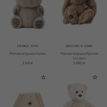
ORANGE TOYS
HISTOIRE D`OURS
Мягкая игрушка Хомяк
Мягкая игрушка Кролик
Le Lapin
3 140 ₽
3 980 ₽