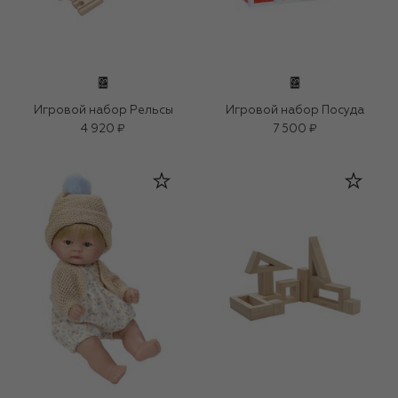
Игровой набор Рельсы
Игровой набор Посуда
4 920 ₽
7 500 ₽