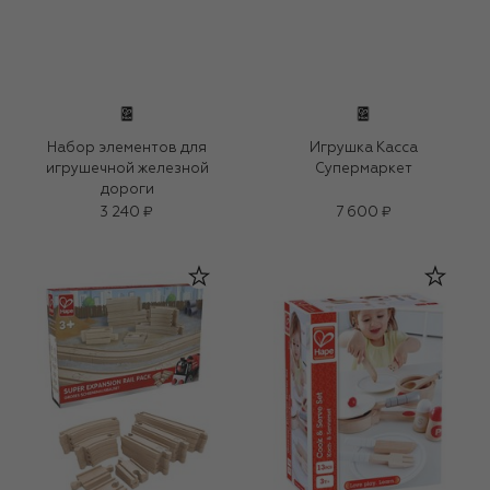
Набор элементов для
Игрушка Касса
игрушечной железной
Супермаркет
дороги
3 240 ₽
7 600 ₽