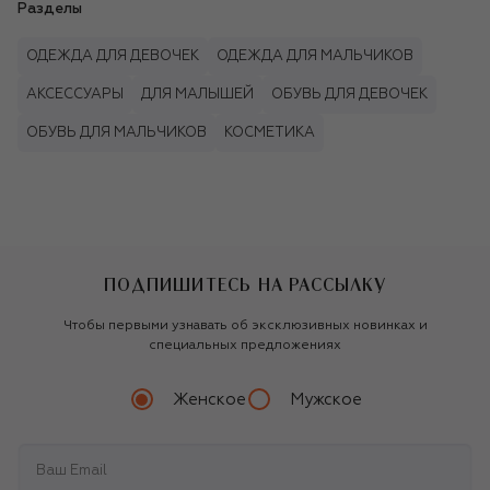
Разделы
ОДЕЖДА ДЛЯ ДЕВОЧЕК
ОДЕЖДА ДЛЯ МАЛЬЧИКОВ
АКСЕССУАРЫ
ДЛЯ МАЛЫШЕЙ
ОБУВЬ ДЛЯ ДЕВОЧЕК
ОБУВЬ ДЛЯ МАЛЬЧИКОВ
КОСМЕТИКА
ПОДПИШИТЕСЬ НА РАССЫЛКУ
Чтобы первыми узнавать об эксклюзивных новинках и
специальных предложениях
Женское
Мужское