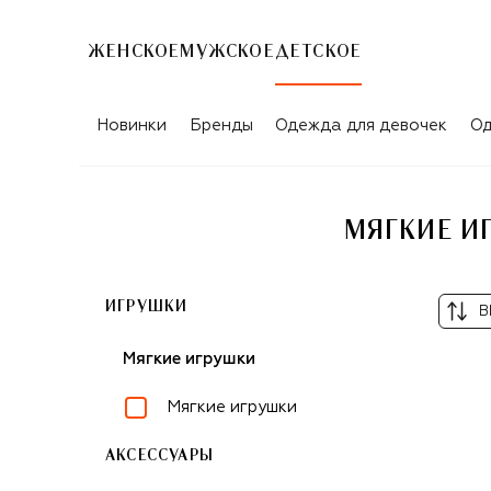
ЖЕНСКОЕ
МУЖСКОЕ
ДЕТСКОЕ
Новинки
Бренды
Одежда для девочек
Од
МЯГКИЕ И
ИГРУШКИ
В
Мягкие игрушки
Мягкие игрушки
АКСЕССУАРЫ