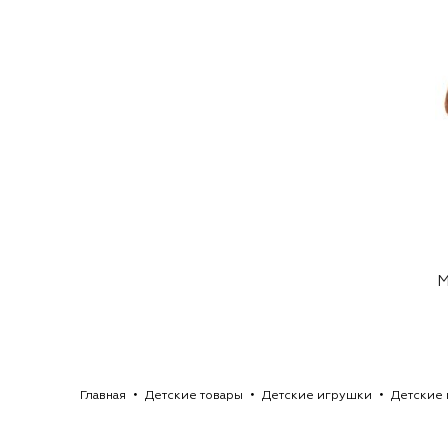
М
Главная
Детские товары
Детские игрушки
Детские