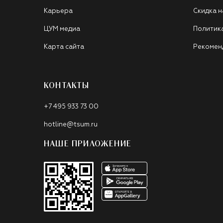
Карьера
Скидка н
ЦУМ медиа
Политик
Карта сайта
Рекомен
КОНТАКТЫ
+7 495 933 73 00
hotline@tsum.ru
НАШЕ ПРИЛОЖЕНИЕ