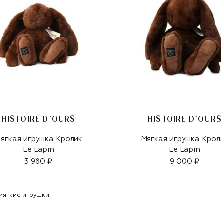
HISTOIRE D`OURS
HISTOIRE D`OUR
ягкая игрушка Кролик
Мягкая игрушка Крол
Le Lapin
Le Lapin
3 980 ₽
9 000 ₽
 мягкие игрушки