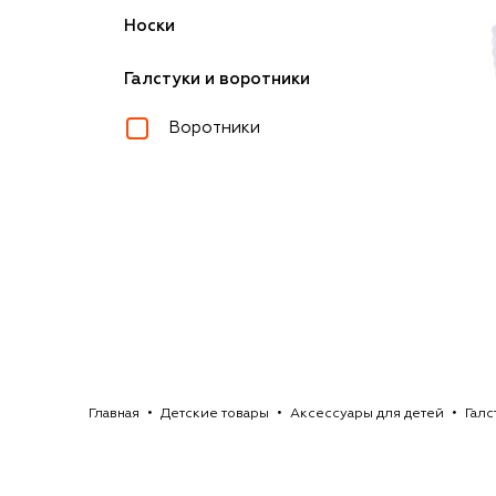
Носки
Галстуки и воротники
Воротники
Главная
Детские товары
Аксессуары для детей
Галс