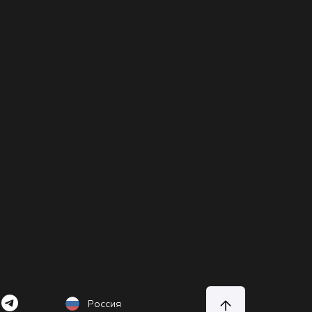
Россия