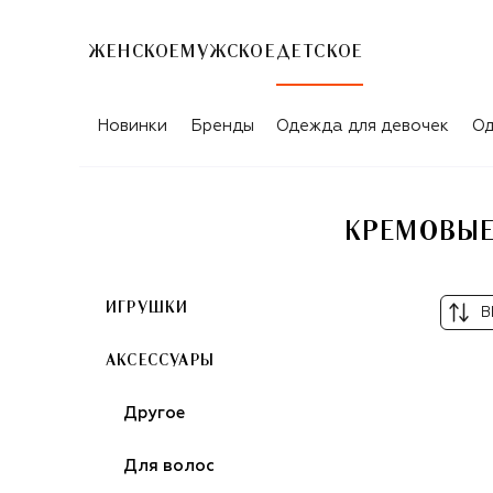
ЖЕНСКОЕ
МУЖСКОЕ
ДЕТСКОЕ
Новинки
Бренды
Одежда для девочек
Од
КРЕМОВЫЕ
ИГРУШКИ
В
АКСЕССУАРЫ
Другое
Для волос