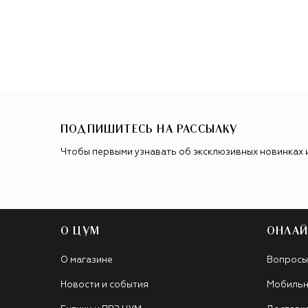
ПОДПИШИТЕСЬ НА РАССЫЛКУ
Чтобы первыми узнавать об эксклюзивных новинках 
О ЦУМ
ОНЛАЙ
О магазине
Вопросы
Новости и события
Мобильн