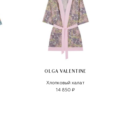
OLGA VALENTINE
Хлопковый халат
14 850 ₽