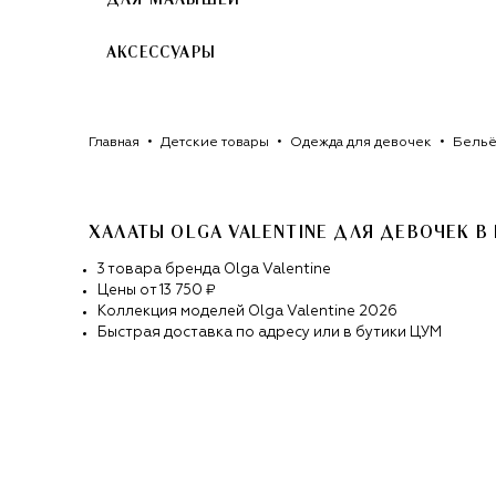
ДЛЯ МАЛЫШЕЙ
АКСЕССУАРЫ
Главная
Детские товары
Одежда для девочек
Бельё
ХАЛАТЫ OLGA VALENTINE ДЛЯ ДЕВОЧЕК
В
3
товара
бренда
Olga Valentine
Цены от
13 750 ₽
Коллекция моделей
Olga Valentine
2026
Быстрая доставка по адресу или в бутики ЦУМ