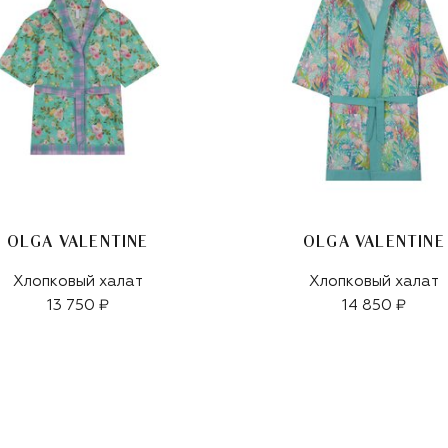
OLGA VALENTINE
OLGA VALENTINE
Хлопковый халат
Хлопковый халат
13 750 ₽
14 850 ₽