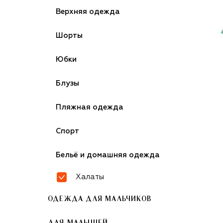
Верхняя одежда
Шорты
Юбки
Блузы
Пляжная одежда
Спорт
Бельё и домашняя одежда
Халаты
ОДЕЖДА ДЛЯ МАЛЬЧИКОВ