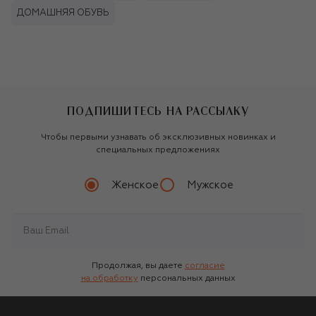
ДОМАШНЯЯ ОБУВЬ
ПОДПИШИТЕСЬ НА РАССЫЛКУ
Чтобы первыми узнавать об эксклюзивных новинках и
специальных предложениях
Женское
Мужское
Продолжая, вы даете
согласие
на обработку
персональных данных