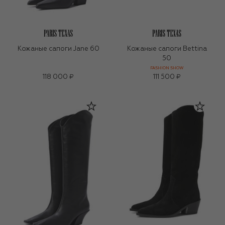
Кожаные сапоги Jane 60
Кожаные сапоги Bettina
50
FASHION SHOW
118 000 ₽
111 500 ₽