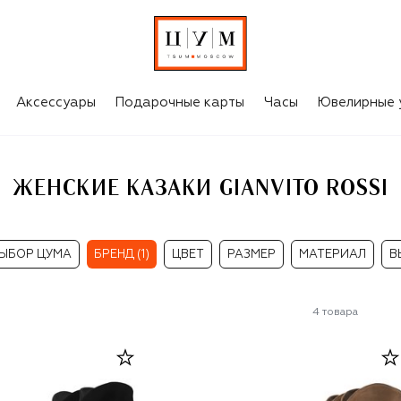
Аксессуары
Подарочные карты
Часы
Ювелирные 
ЖЕНСКИЕ КАЗАКИ GIANVITO ROSSI
ЫБОР ЦУМА
БРЕНД (1)
ЦВЕТ
РАЗМЕР
МАТЕРИАЛ
В
4
товара