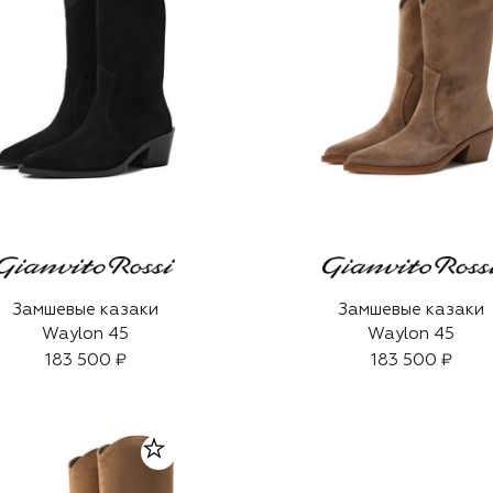
Замшевые казаки
Замшевые казаки
Waylon 45
Waylon 45
183 500 ₽
183 500 ₽