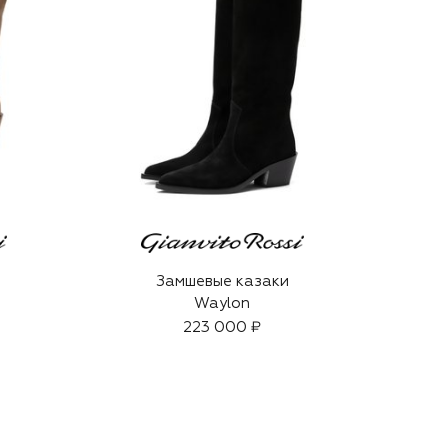
Замшевые казаки
Waylon
223 000 ₽