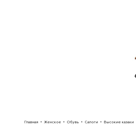
Главная
Женское
Обувь
Сапоги
Высокие казаки