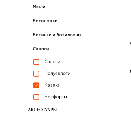
Мюли
Босоножки
Ботинки и ботильоны
Сапоги
Сапоги
Полусапоги
Казаки
Ботфорты
АКСЕССУАРЫ