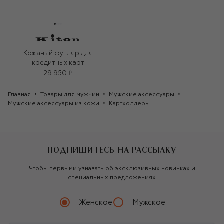
Кожаный футляр для
кредитных карт
29 950 ₽
Главная
Товары для мужчин
Мужские аксессуары
Мужские аксессуары из кожи
Картхолдеры
ПОДПИШИТЕСЬ НА РАССЫЛКУ
Чтобы первыми узнавать об эксклюзивных новинках и
специальных предложениях
Женское
Мужское