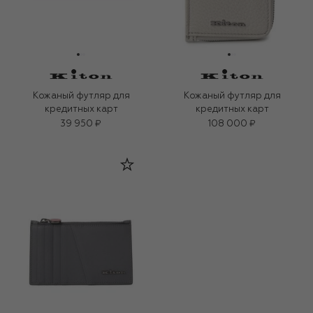
Кожаный футляр для
Кожаный футляр для
кредитных карт
кредитных карт
39 950 ₽
108 000 ₽