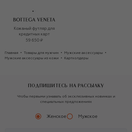
Кожаный футляр для
кредитных карт
59 650 ₽
Главная
Товары для мужчин
Мужские аксессуары
Мужские аксессуары из кожи
Картхолдеры
ПОДПИШИТЕСЬ НА РАССЫЛКУ
Чтобы первыми узнавать об эксклюзивных новинках и
специальных предложениях
Женское
Мужское