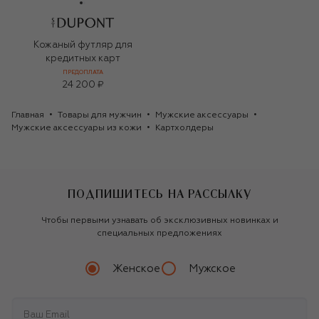
Кожаный футляр для
кредитных карт
ПРЕДОПЛАТА
24 200 ₽
Главная
Товары для мужчин
Мужские аксессуары
Мужские аксессуары из кожи
Картхолдеры
ПОДПИШИТЕСЬ НА РАССЫЛКУ
Чтобы первыми узнавать об эксклюзивных новинках и
специальных предложениях
Женское
Мужское