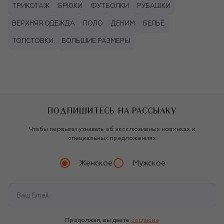
ТРИКОТАЖ
БРЮКИ
ФУТБОЛКИ
РУБАШКИ
ВЕРХНЯЯ ОДЕЖДА
ПОЛО
ДЕНИМ
БЕЛЬЁ
ТОЛСТОВКИ
БОЛЬШИЕ РАЗМЕРЫ
ПОДПИШИТЕСЬ НА РАССЫЛКУ
Чтобы первыми узнавать об эксклюзивных новинках и
специальных предложениях
Женское
Мужское
Продолжая, вы даете
согласие