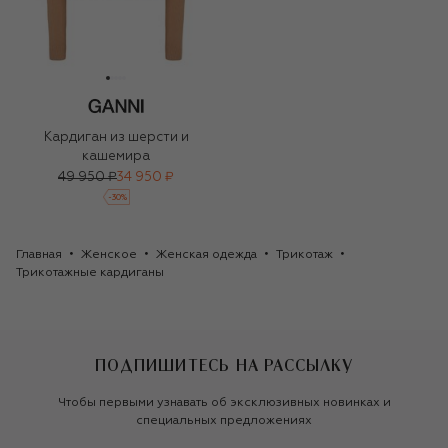
Кардиган из шерсти и
кашемира
49 950 ₽
34 950 ₽
-
30
%
Главная
Женское
Женская одежда
Трикотаж
Трикотажные кардиганы
ПОДПИШИТЕСЬ НА РАССЫЛКУ
Чтобы первыми узнавать об эксклюзивных новинках и
специальных предложениях