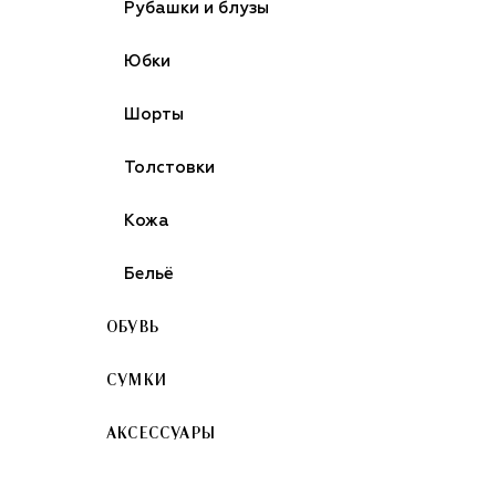
Рубашки и блузы
Юбки
Шорты
Толстовки
Кожа
Бельё
ОБУВЬ
СУМКИ
АКСЕССУАРЫ