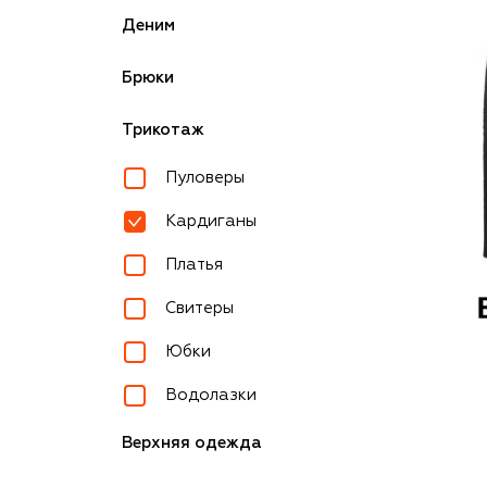
Деним
Брюки
Трикотаж
Пуловеры
Кардиганы
Платья
Свитеры
Юбки
Водолазки
Верхняя одежда