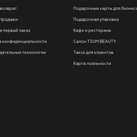
 возврат
Подарочные карты для бизнес
 продажи
Подарочная упаковка
а первый заказ
Кафе и рестораны
а конфиденциальности
Салон TSUM BEAUTY
дательные технологии
Такси для клиентов
Карта лояльности