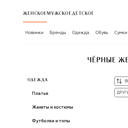
ЖЕНСКОЕ
МУЖСКОЕ
ДЕТСКОЕ
Новинки
Бренды
Одежда
Обувь
Сумки
ЧЁРНЫЕ ЖЕ
ОДЕЖДА
В
ДРУГ
Платья
Жакеты и костюмы
Футболки и топы