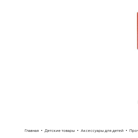
Главная
Детские товары
Аксессуары для детей
Проч