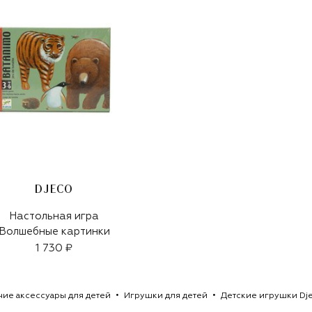
DJECO
Настольная игра
Волшебные картинки
1 730 ₽
ие аксессуары для детей
Игрушки для детей
Детские игрушки Dj