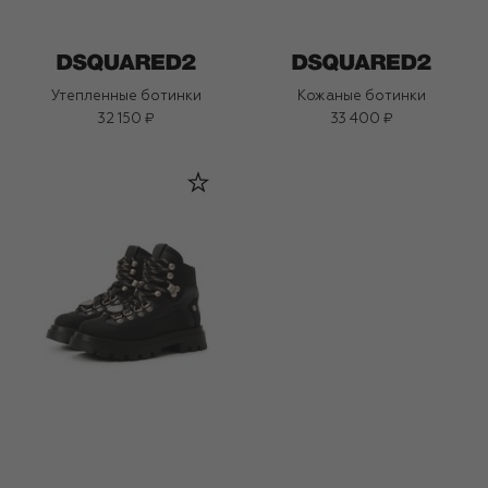
Утепленные ботинки
Кожаные ботинки
32 150 ₽
33 400 ₽