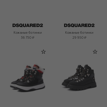
Кожаные ботинки
Кожаные ботинки
36 750 ₽
29 950 ₽