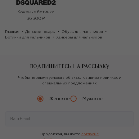
Кожаные ботинки
36 300 ₽
Главная
Детские товары
Обувь для мальчиков
Ботинки для мальчиков
Хайкеры для мальчиков
ПОДПИШИТЕСЬ НА РАССЫЛКУ
Чтобы первыми узнавать об эксклюзивных новинках и
специальных предложениях
Женское
Мужское
Продолжая, вы даете
согласие