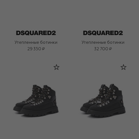
Утепленные ботинки
Утепленные ботинки
29 350 ₽
32 700 ₽