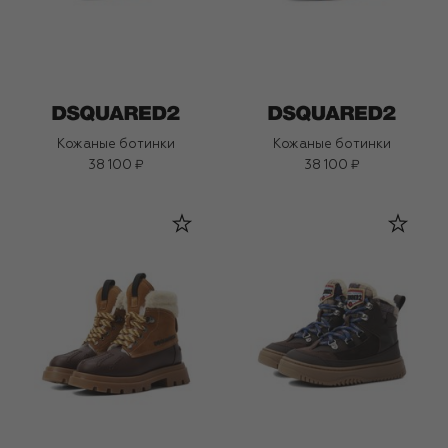
Кожаные ботинки
Кожаные ботинки
38 100 ₽
38 100 ₽