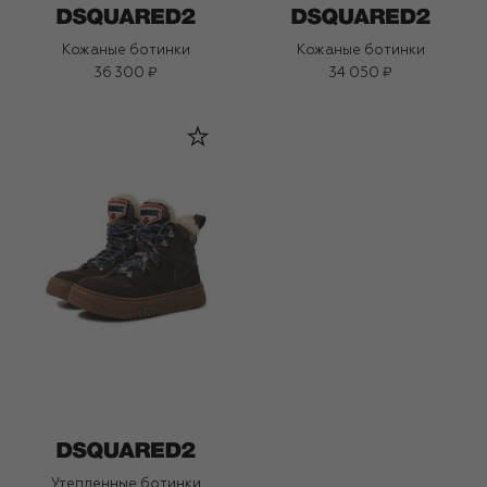
Кожаные ботинки
Кожаные ботинки
36 300 ₽
34 050 ₽
Утепленные ботинки