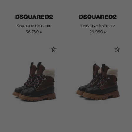
Кожаные ботинки
Кожаные ботинки
36 750 ₽
29 950 ₽