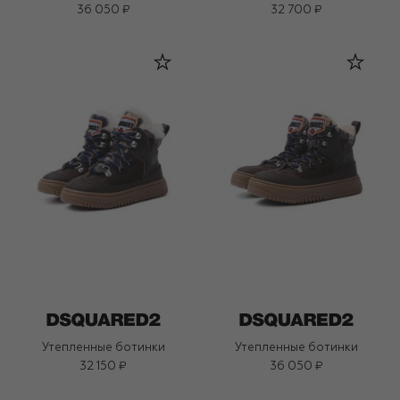
36 050 ₽
32 700 ₽
Утепленные ботинки
Утепленные ботинки
32 150 ₽
36 050 ₽