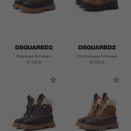
Кожаные ботинки
Утепленные ботинки
41 750 ₽
37 150 ₽