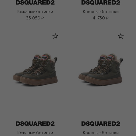
Кожаные ботинки
Кожаные ботинки
35 050 ₽
41 750 ₽
Кожаные ботинки
Кожаные ботинки