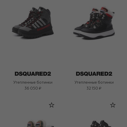
Утепленные ботинки
Утепленные ботинки
36 050 ₽
32 150 ₽