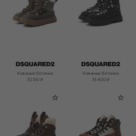
Кожаные ботинки
Кожаные ботинки
32 150 ₽
33 400 ₽