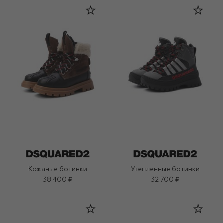
Кожаные ботинки
Утепленные ботинки
38 400 ₽
32 700 ₽