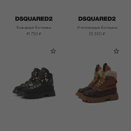
Кожаные ботинки
Утепленные ботинки
41 750 ₽
35 550 ₽