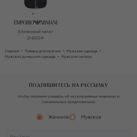
Хлопковый халат
21 600 ₽
Главная
Товары для мужчин
Мужская одежда
Мужская домашняя одежда
Мужские халаты
ПОДПИШИТЕСЬ НА РАССЫЛКУ
Чтобы первыми узнавать об эксклюзивных новинках и
специальных предложениях
Женское
Мужское