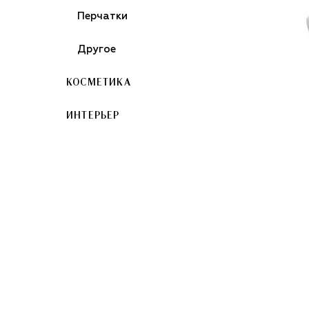
Перчатки
Другое
КОСМЕТИКА
ИНТЕРЬЕР