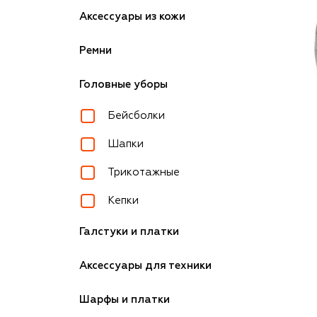
Аксессуары из кожи
Ремни
Головные уборы
Бейсболки
Шапки
Трикотажные
Кепки
Галстуки и платки
Аксессуары для техники
Шарфы и платки