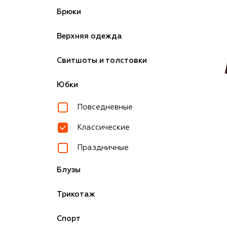
Брюки
Верхняя одежда
Свитшоты и толстовки
Юбки
Повседневные
Классические
Праздничные
Блузы
Трикотаж
Спорт