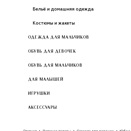
Бельё и домашняя одежда
Костюмы и жакеты
ОДЕЖДА ДЛЯ МАЛЬЧИКОВ
ОБУВЬ ДЛЯ ДЕВОЧЕК
ОБУВЬ ДЛЯ МАЛЬЧИКОВ
ДЛЯ МАЛЫШЕЙ
ИГРУШКИ
АКСЕССУАРЫ