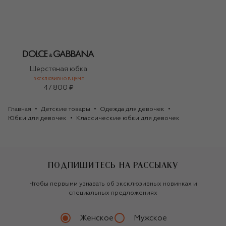
Шерстяная юбка
ЭКСКЛЮЗИВНО В ЦУМЕ
47 800 ₽
Главная
Детские товары
Одежда для девочек
Юбки для девочек
Классические юбки для девочек
ПОДПИШИТЕСЬ НА РАССЫЛКУ
Чтобы первыми узнавать об эксклюзивных новинках и
специальных предложениях
Женское
Мужское