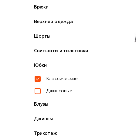
Брюки
Верхняя одежда
Шорты
Свитшоты и толстовки
Юбки
Классические
Джинсовые
Блузы
Джинсы
Трикотаж