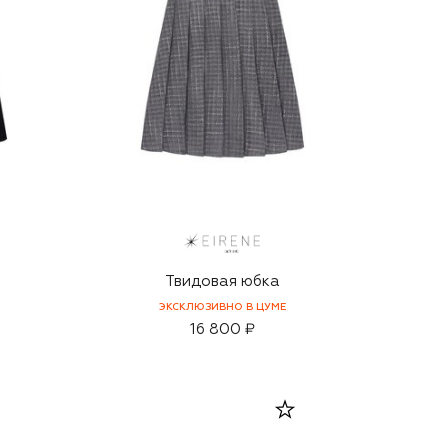
Твидовая юбка
ЭКСКЛЮЗИВНО В ЦУМЕ
16 800 ₽