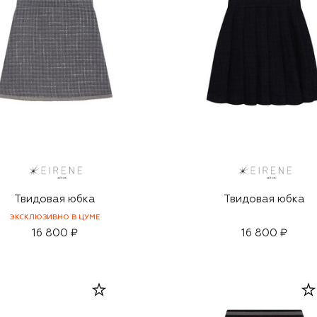
Твидовая юбка
Твидовая юбка
ЭКСКЛЮЗИВНО В ЦУМЕ
16 800 ₽
16 800 ₽