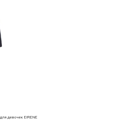
для девочек EIRENE