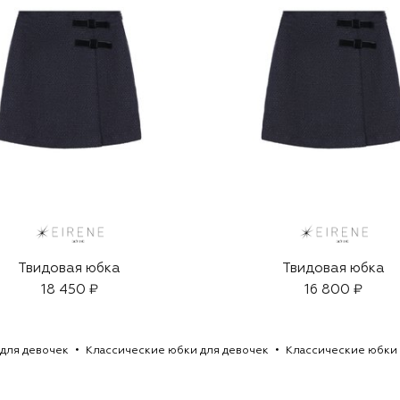
Твидовая юбка
Твидовая юбка
18 450 ₽
16 800 ₽
для девочек
Классические юбки для девочек
Классические юбки 