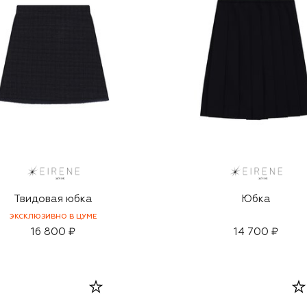
Твидовая юбка
Юбка
ЭКСКЛЮЗИВНО В ЦУМЕ
16 800 ₽
14 700 ₽