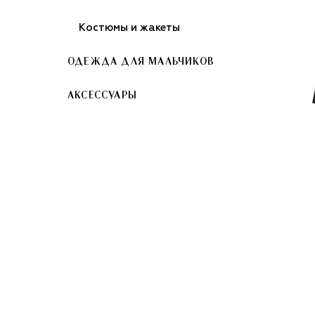
Костюмы и жакеты
ОДЕЖДА ДЛЯ МАЛЬЧИКОВ
АКСЕССУАРЫ