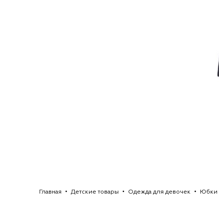
Главная
Детские товары
Одежда для девочек
Юбки 