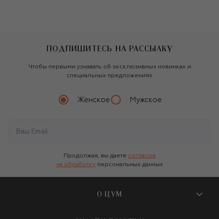
ПОДПИШИТЕСЬ НА РАССЫЛКУ
Чтобы первыми узнавать об эксклюзивных новинках и
специальных предложениях
Женское
Мужское
Продолжая, вы даете
согласие
на обработку
персональных данных
О ЦУМ
О магазине