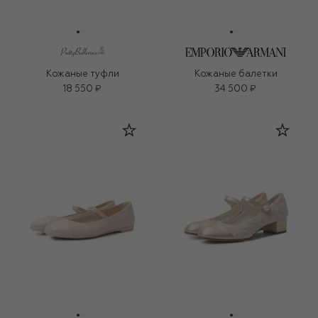
Кожаные туфли
Кожаные балетки
18 550 ₽
34 500 ₽