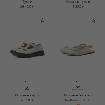
Туфли
Кожаные туфли
28 400 ₽
18 550 ₽
Кожаные туфли
Кожаные балетки
26 700 ₽
26 000 ₽
18 200 ₽