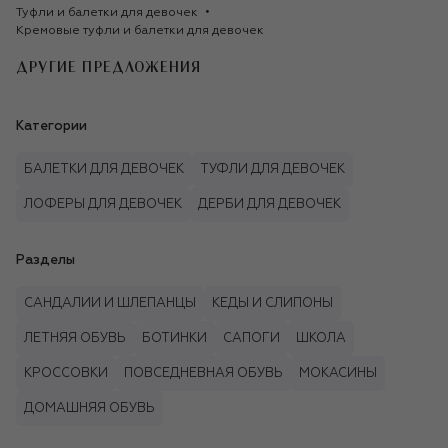
Туфли и балетки для девочек
Кремовые туфли и балетки для девочек   
ДРУГИЕ ПРЕДЛОЖЕНИЯ
Категории
БАЛЕТКИ ДЛЯ ДЕВОЧЕК
ТУФЛИ ДЛЯ ДЕВОЧЕК
ЛОФЕРЫ ДЛЯ ДЕВОЧЕК
ДЕРБИ ДЛЯ ДЕВОЧЕК
Разделы
САНДАЛИИ И ШЛЕПАНЦЫ
КЕДЫ И СЛИПОНЫ
ЛЕТНЯЯ ОБУВЬ
БОТИНКИ
САПОГИ
ШКОЛА
КРОССОВКИ
ПОВСЕДНЕВНАЯ ОБУВЬ
МОКАСИНЫ
ДОМАШНЯЯ ОБУВЬ