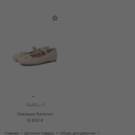
Кожаные балетки
16 850 ₽
Главная
Детские товары
Обувь для девочек