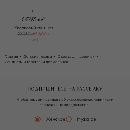
Хлопковый свитшот
22 250 ₽
15 600 ₽
-
30
%
Главная
Детские товары
Одежда для девочек
Свитшоты и толстовки для девочек
ПОДПИШИТЕСЬ НА РАССЫЛКУ
Чтобы первыми узнавать об эксклюзивных новинках и
специальных предложениях
Женское
Мужское