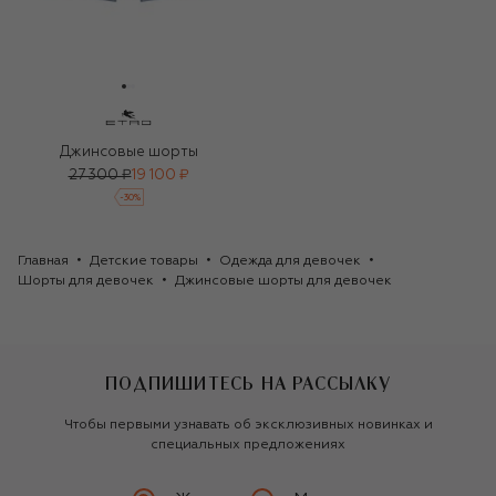
Джинсовые шорты
27 300 ₽
19 100 ₽
-
30
%
Главная
Детские товары
Одежда для девочек
Шорты для девочек
Джинсовые шорты для девочек
ПОДПИШИТЕСЬ НА РАССЫЛКУ
Чтобы первыми узнавать об эксклюзивных новинках и
специальных предложениях